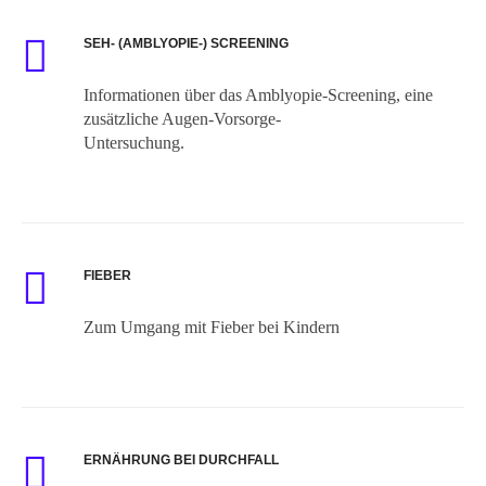
SEH- (AMBLYOPIE-) SCREENING
Informationen über das Amblyopie-Screening, eine
zusätzliche Augen-Vorsorge-
Untersuchung.
FIEBER
Zum Umgang mit Fieber bei Kindern
ERNÄHRUNG BEI DURCHFALL