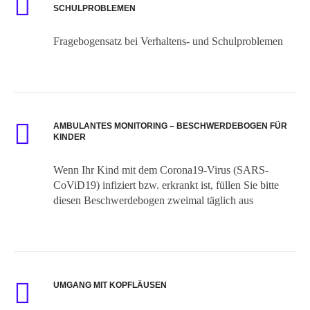
SCHULPROBLEMEN
Fragebogensatz bei Verhaltens- und Schulproblemen
AMBULANTES MONITORING – BESCHWERDEBOGEN FÜR
KINDER
Wenn Ihr Kind mit dem Corona19-Virus (SARS-
CoViD19) infiziert bzw. erkrankt ist, füllen Sie bitte
diesen Beschwerdebogen zweimal täglich aus
UMGANG MIT KOPFLÄUSEN