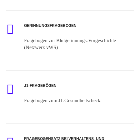
GERINNUNGSFRAGEBOGEN
Fragebogen zur Blutgerinnungs-Vorgeschichte
(Netzwerk vWS)
J1-FRAGEBÖGEN
Fragebogen zum J1-Gesundheitscheck.
FRAGEBOGENSATZ BEI VERHALTENS- UND