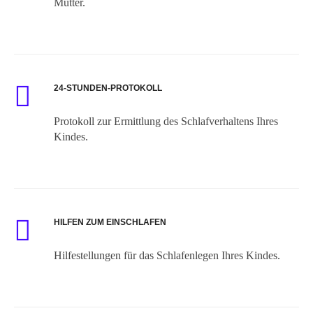
Mütter.
24-STUNDEN-PROTOKOLL
Protokoll zur Ermittlung des Schlafverhaltens Ihres
Kindes.
HILFEN ZUM EINSCHLAFEN
Hilfestellungen für das Schlafenlegen Ihres Kindes.