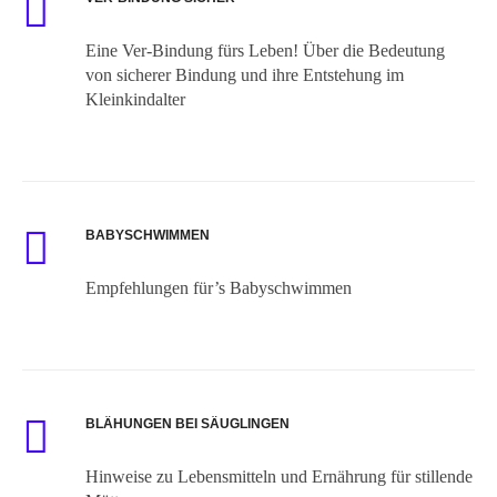
Eine Ver-Bindung fürs Leben! Über die Bedeutung
von sicherer Bindung und ihre Entstehung im
Kleinkindalter
BABYSCHWIMMEN
Empfehlungen für’s Babyschwimmen
BLÄHUNGEN BEI SÄUGLINGEN
Hinweise zu Lebensmitteln und Ernährung für stillende