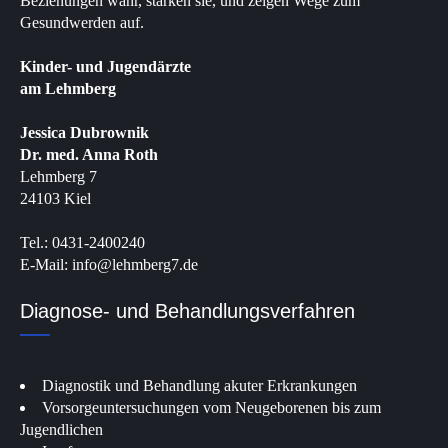
Beziehungen wahr, stärken sie, und zeigen Wege zum
Gesundwerden auf.
Kinder- und Jugendärzte
am Lehmberg
Jessica Dubrownik
Dr. med. Anna Roth
Lehmberg 7
24103 Kiel
Tel.: 0431-2400240
E-Mail: info@lehmberg7.de
Diagnose- und Behandlungsverfahren
Diagnostik und Behandlung akuter Erkrankungen
Vorsorgeuntersuchungen vom Neugeborenen bis zum
Jugendlichen