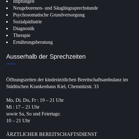
Impfungen
Neugeborenen- und Säuglingssprechstunde
Psychosomatische Grundversorgung
Sozialpädiatrie
Diagnostik
Therapie
Ernährungsberatung
Ausserhalb der Sprechzeiten
Öffnungszeiten der kinderärztlichen Bereitschaftsambulanz im
Städtischen Krankenhaus Kiel, Chemnitzstr. 33
Mo, Di, Do, Fr : 19 – 21 Uhr
Mi : 17 – 21 Uhr
sowie Sa, So und Feiertags:
10 – 21 Uhr
ÄRZTLICHER BEREITSCHAFTSDIENST