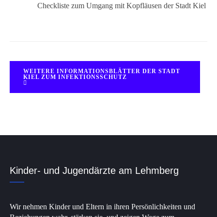
Checkliste zum Umgang mit Kopfläusen der Stadt Kiel
WEITERE INFORMATIONSBLÄTTER DER STADT
KIEL ZUM INFEKTIONSSCHUTZ
Kinder- und Jugendärzte am Lehmberg
Wir nehmen Kinder und Eltern in ihren Persönlichkeiten und