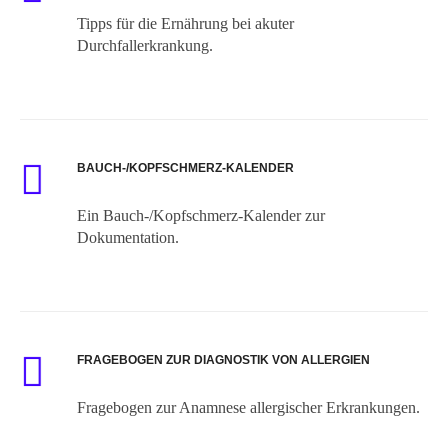
Tipps für die Ernährung bei akuter
Durchfallerkrankung.
BAUCH-/KOPFSCHMERZ-KALENDER
Ein Bauch-/Kopfschmerz-Kalender zur
Dokumentation.
FRAGEBOGEN ZUR DIAGNOSTIK VON ALLERGIEN
Fragebogen zur Anamnese allergischer Erkrankungen.