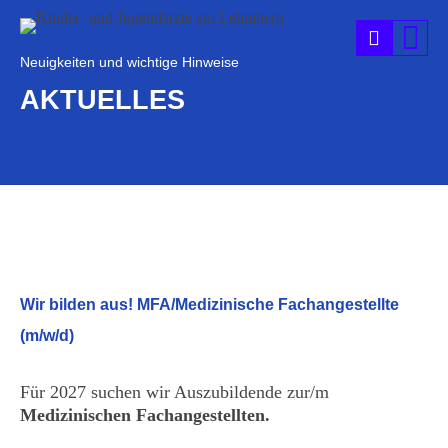
Neuigkeiten und wichtige Hinweise
AKTUELLES
Wir bilden aus! MFA/Medizinische Fachangestellte
(m/w/d)
Für 2027 suchen wir Auszubildende
zur/m
Medizinischen Fachangestellten.