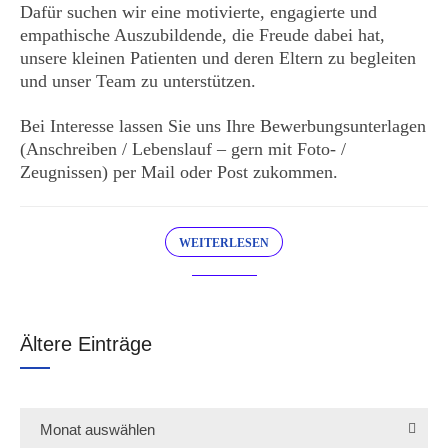
Dafür suchen wir eine motivierte, engagierte und
empathische Auszubildende, die Freude dabei hat,
unsere kleinen Patienten und deren Eltern zu begleiten
und unser Team zu unterstützen.
Bei Interesse lassen Sie uns
Ihre Bewerbungsunterlagen
(Anschreiben / Lebenslauf – gern mit Foto- /
Zeugnissen)
per Mail oder Post zukommen.
WEITERLESEN
Ältere Einträge
Monat auswählen